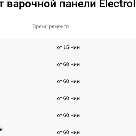
 варочной панели Electrol
Время ремонта
от 15 мин
от 60 мин
от 60 мин
от 60 мин
от 60 мин
ой
от 60 мин