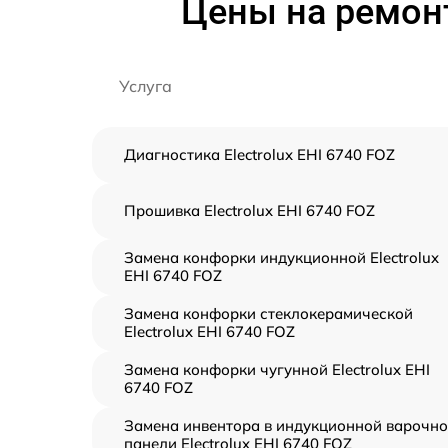
Цены на ремонт
Услуга
Диагностика Electrolux EHI 6740 FOZ
Прошивка Electrolux EHI 6740 FOZ
Замена конфорки индукционной Electrolux
EHI 6740 FOZ
Замена конфорки стеклокерамической
Electrolux EHI 6740 FOZ
Замена конфорки чугунной Electrolux EHI
6740 FOZ
Замена инвентора в индукционной варочн
панели Electrolux EHI 6740 FOZ