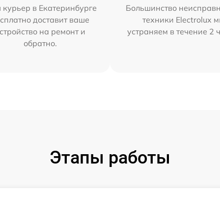
 курьер в Екатеринбурге
Большинство неисправн
сплатно доставит ваше
техники Electrolux 
стройство на ремонт и
устраняем в течение 2 
обратно.
Этапы работы