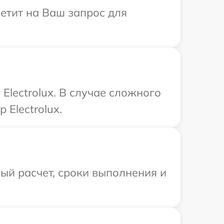
ветит на Ваш запрос для
lectrolux. В случае сложного
Electrolux.
ый расчет, сроки выполнения и