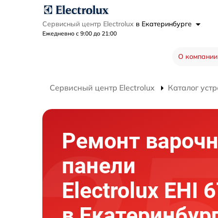
Сервисный центр Electrolux
в Екатеринбурге
Ежедневно с 9:00 до 21:00
О компании
Сервисный центр Electrolux
Каталог устр
Ремонт вароч
панели
Electrolux EHI 
в Екатеринбур