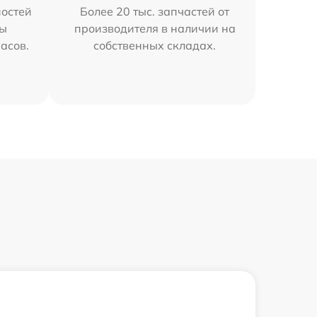
остей
Более 20 тыс. запчастей от
мы
производителя в наличии на
часов.
собственных складах.