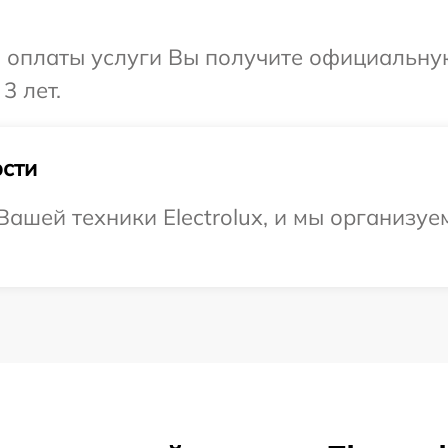
и оплаты услуги Вы получите официальну
3 лет.
сти
ашей техники Electrolux, и мы организуе