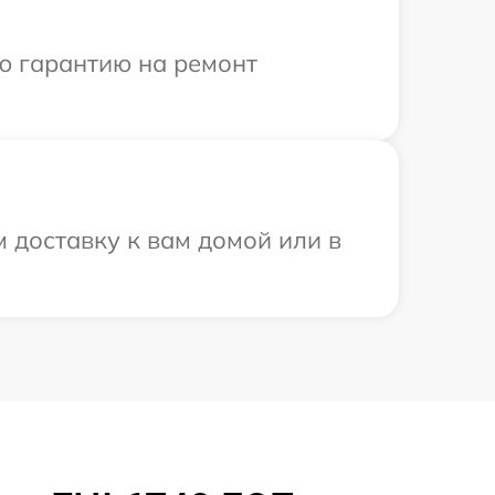
ю гарантию на ремонт
м доставку к вам домой или в