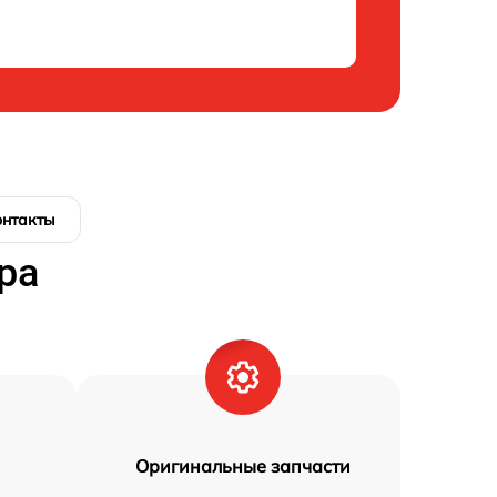
онтакты
ра
Оригинальные запчасти