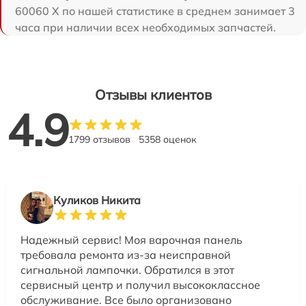
60060 X по нашей статистике в среднем занимает 3
часа при наличии всех необходимых запчастей.
Отзывы клиентов
4.9
1799 отзывов
5358 оценок
Куликов Никита
Надежный сервис! Моя варочная панель
требовала ремонта из-за неисправной
сигнальной лампочки. Обратился в этот
сервисный центр и получил высококлассное
обслуживание. Все было организовано