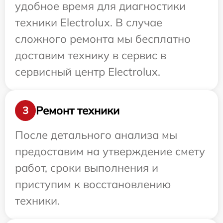
удобное время для диагностики
техники Electrolux. В случае
сложного ремонта мы бесплатно
доставим технику в сервис в
сервисный центр Electrolux.
Ремонт техники
3
После детального анализа мы
предоставим на утверждение смету
работ, сроки выполнения и
приступим к восстановлению
техники.