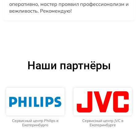
оперативно, мастер проявил профессионализм и
вежливость. Рекомендую!
Наши партнёры
Сервисный центр Philips в
Сервисный центр JVC в
Екатеринбурге
Екатеринбурге