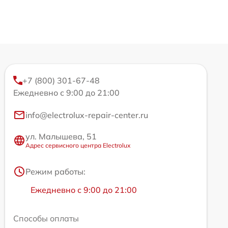
+7 (800) 301-67-48
Ежедневно с 9:00 до 21:00
info@electrolux-repair-center.ru
ул. Малышева, 51
Адрес сервисного центра Electrolux
Режим работы:
Ежедневно с 9:00 до 21:00
Способы оплаты