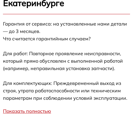
Екатеринбурге
Гарантия от сервиса: на установленные нами детали
— до 3 месяцев.
Что считается гарантийным случаем?
Для работ: Повторное проявление неисправности,
который прямо обусловлен с выполненной работой
(например, неправильная установка запчасти).
Для комплектующих: Преждевременный выход из
строя, утрата работоспособности или техническим
параметрам при соблюдении условий эксплуатации.
Показать полностью