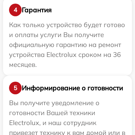
Гарантия
4
Как только устройство будет готово
и оплаты услуги Вы получите
официальную гарантию на ремонт
устройства Electrolux сроком на 36
месяцев.
Информирование о готовности
5
Вы получите уведомление о
готовности Вашей техники
Electrolux, и наш сотрудник
привезет технику к вам домой или в