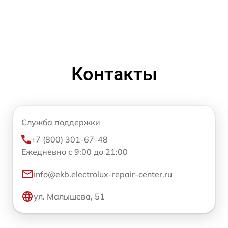
Контакты
Служба поддержки
+7 (800) 301-67-48
Ежедневно с 9:00 до 21:00
info@ekb.electrolux-repair-center.ru
ул. Малышева, 51