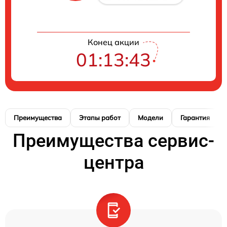
Конец акции
01:13:42
Преимущества
Этапы работ
Модели
Гарантия
Преимущества сервис-
центра