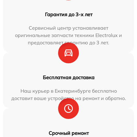
Гарантия до 3-х лет
Сервисный центр устанавливает
оригинальные запчасти техники Electrolux и
предоставляет гарантию до 3 лет.
Бесплатная доставка
Наш курьер в Екатеринбурге бесплатно
доставит ваше устройство на ремонт и обратно.
Срочный ремонт