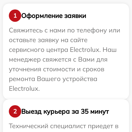
Оформление заявки
1
Свяжитесь с нами по телефону или
оставьте заявку на сайте
сервисного центра Electrolux. Наш
менеджер свяжется с Вами для
уточнения стоимости и сроков
ремонта Вашего устройства
Electrolux.
Выезд курьера за 35 минут
2
Технический специалист приедет в