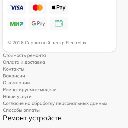
© 2026 Сервисный центр Electrolux
Стоимость ремонта
Оплата и доставка
Контакты
Вакансии
О компании
Ремонтируемые модели
Наши услуги
Согласие на обработку персональных данных
Способы оплаты
Ремонт устройств