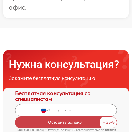
офис.
Нужна консультация?
Закажите бесплатную консультацию
Бесплатная консультация со
специалистом
Оставить заявку
Нажимая на кнопку "Оставить заявку" Вы соглашаетесь c
политикой