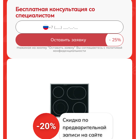
Бесплатная консультация со
специалистом
Оставить заявку
Нажимая на кнопку "Оставить заявку" Вы соглашаетесь c
политикой
конфиденциальности
Скидка по
-20%
предварительной
записи на сайте