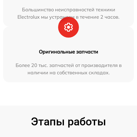
Большинство неисправностей техники
Electrolux мы устраняем в течение 2 часов.
Оригинальные запчасти
Более 20 тыс. запчастей от производителя в
наличии на собственных складах.
Этапы работы