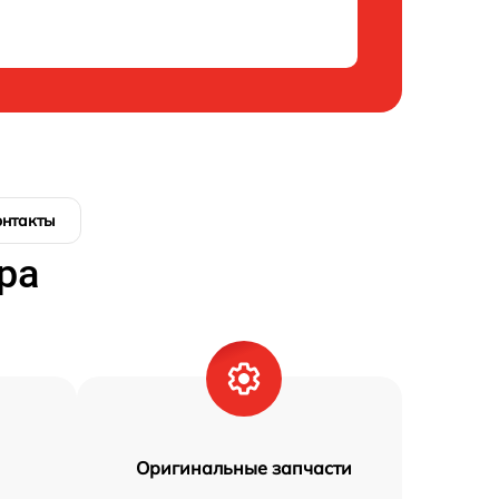
онтакты
ра
Оригинальные запчасти