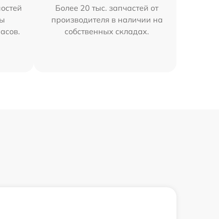
остей
Более 20 тыс. запчастей от
мы
производителя в наличии на
часов.
собственных складах.