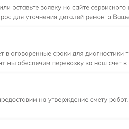
ли оставьте заявку на сайте сервисного ц
рос для уточнения деталей ремонта Вашег
 в оговоренные сроки для диагностики тех
 мы обеспечим перевозку за наш счет в с
редоставим на утверждение смету работ,