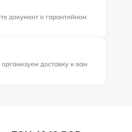
те документ о гарантийном
 организуем доставку к вам