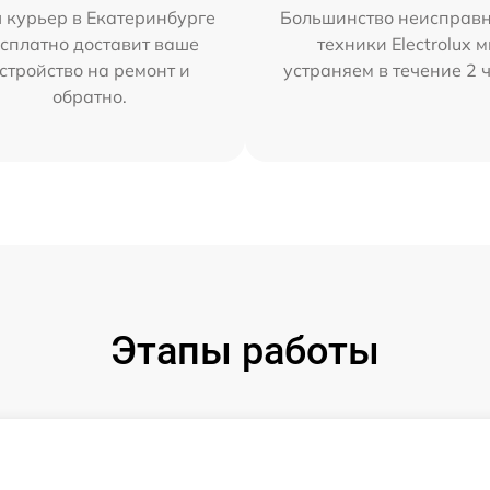
 курьер в Екатеринбурге
Большинство неисправн
сплатно доставит ваше
техники Electrolux 
стройство на ремонт и
устраняем в течение 2 
обратно.
Этапы работы