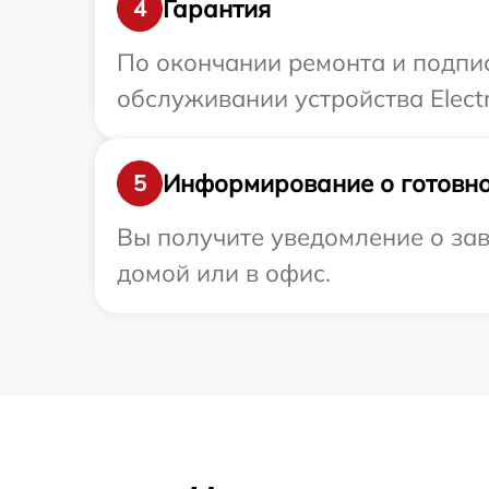
Гарантия
4
По окончании ремонта и подпи
обслуживании устройства Electr
Информирование о готовно
5
Вы получите уведомление о зав
домой или в офис.