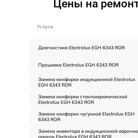
Цены на ремонт
Услуга
Диагностика Electrolux EGH 6343 ROR
Прошивка Electrolux EGH 6343 ROR
Замена конфорки индукционной Electrolux
EGH 6343 ROR
Замена конфорки стеклокерамической
Electrolux EGH 6343 ROR
Замена конфорки чугунной Electrolux EGH
6343 ROR
Замена инвентора в индукционной варочн
панели Electrolux EGH 6343 ROR