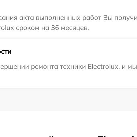
сания акта выполненных работ Вы получи
olux сроком на 36 месяцев.
сти
ершении ремонта техники Electrolux, и мы