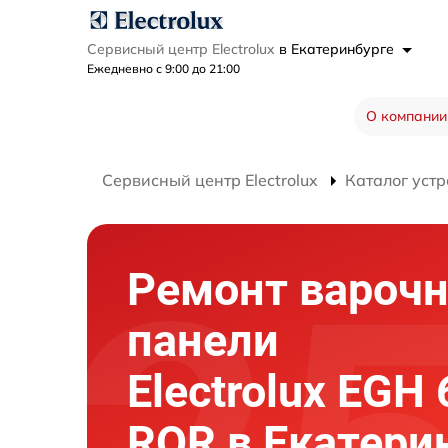
Сервисный центр Electrolux
в Екатеринбурге
Ежедневно с 9:00 до 21:00
О компании
Сервисный центр Electrolux
Каталог устр
Ремонт вароч
панели
Electrolux EGH
ROR в Екатери