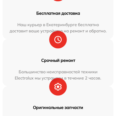
Бесплатная доставка
Наш курьер в Екатеринбурге бесплатно
доставит ваше устройство на ремонт и обратно.
Срочный ремонт
Большинство неисправностей техники
Electrolux мы устраняем в течение 2 часов.
Оригинальные запчасти