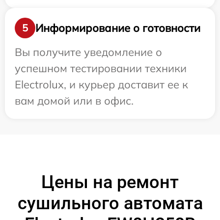
Информирование о готовности
5
Вы получите уведомление о
успешном тестировании техники
Electrolux, и курьер доставит ее к
вам домой или в офис.
Цены на ремонт
сушильного автомата