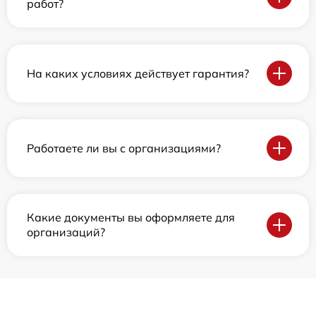
работ?
На каких условиях действует гарантия?
Работаете ли вы с организациями?
Какие документы вы оформляете для
организаций?