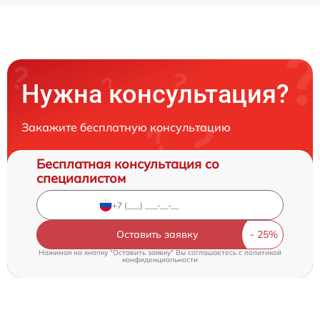
Нужна консультация?
Закажите бесплатную консультацию
Бесплатная консультация со
специалистом
Оставить заявку
Нажимая на кнопку "Оставить заявку" Вы соглашаетесь c
политикой
конфиденциальности