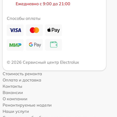
Ежедневно с 9:00 до 21:00
Способы оплаты
© 2026 Сервисный центр Electrolux
Стоимость ремонта
Оплата и доставка
Контакты
Вакансии
О компании
Ремонтируемые модели
Наши услуги