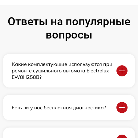
Ответы на популярные
вопросы
Какие комплектующие используются при
ремонте сушильного автомата Electrolux
EW8H258B?
Есть ли у вас бесплатная диагностика?