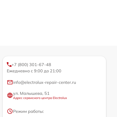
+7 (800) 301-67-48
Ежедневно с 9:00 до 21:00
info@electrolux-repair-center.ru
ул. Малышева, 51
Адрес сервисного центра Electrolux
Режим работы: