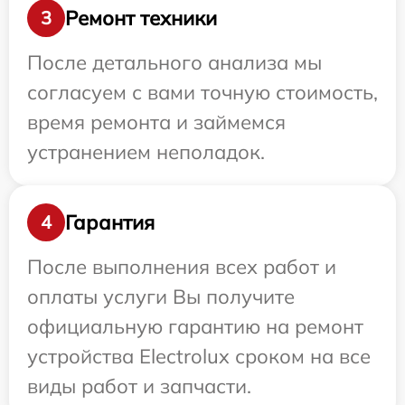
Ремонт техники
3
После детального анализа мы
согласуем с вами точную стоимость,
время ремонта и займемся
устранением неполадок.
Гарантия
4
После выполнения всех работ и
оплаты услуги Вы получите
официальную гарантию на ремонт
устройства Electrolux сроком на все
виды работ и запчасти.