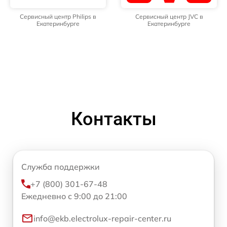
Сервисный центр Philips в
Сервисный центр JVC в
Екатеринбурге
Екатеринбурге
Контакты
Служба поддержки
+7 (800) 301-67-48
Ежедневно с 9:00 до 21:00
info@ekb.electrolux-repair-center.ru