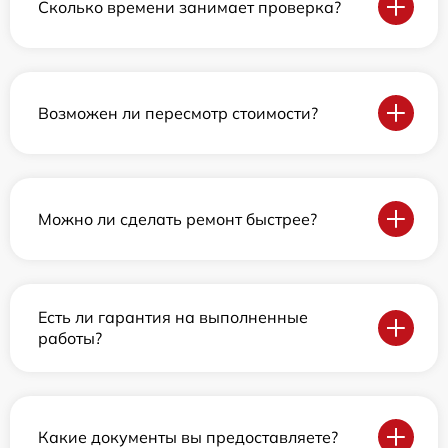
Сколько времени занимает проверка?
Возможен ли пересмотр стоимости?
Можно ли сделать ремонт быстрее?
Есть ли гарантия на выполненные
работы?
Какие документы вы предоставляете?