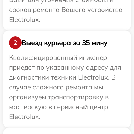
сроков ремонта Вашего устройства
Electrolux.
Выезд курьера за 35 минут
2
Квалифицированный инженер
приедет по указанному адресу для
диагностики техники Electrolux. В
случае сложного ремонта мы
организуем транспортировку в
мастерскую в сервисный центр
Electrolux.