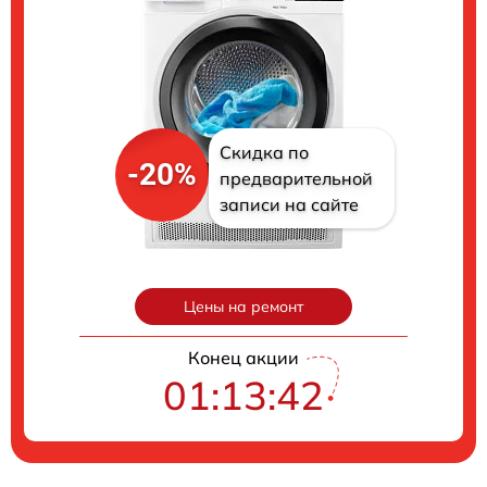
Скидка по
-20%
предварительной
записи на сайте
Цены на ремонт
Конец акции
01:13:40