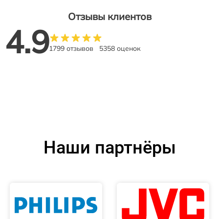
Отзывы клиентов
4.9
1799 отзывов
5358 оценок
Наши партнёры