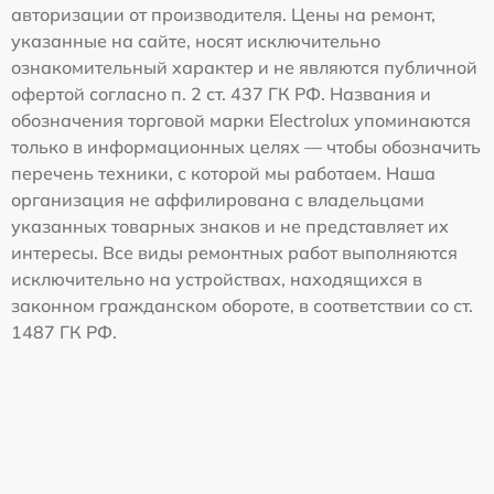
авторизации от производителя. Цены на ремонт,
указанные на сайте, носят исключительно
ознакомительный характер и не являются публичной
офертой согласно п. 2 ст. 437 ГК РФ. Названия и
обозначения торговой марки Electrolux упоминаются
только в информационных целях — чтобы обозначить
перечень техники, с которой мы работаем. Наша
организация не аффилирована с владельцами
указанных товарных знаков и не представляет их
интересы. Все виды ремонтных работ выполняются
исключительно на устройствах, находящихся в
законном гражданском обороте, в соответствии со ст.
1487 ГК РФ.