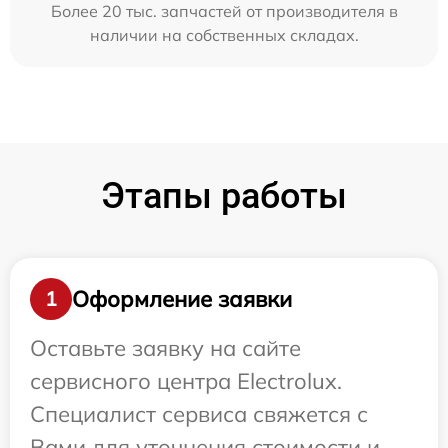
Более 20 тыс. запчастей от производителя в
наличии на собственных складах.
Этапы работы
Оформление заявки
1
Оставьте заявку на сайте
сервисного центра Electrolux.
Специалист сервиса свяжется с
Вами для уточнения стоимости и