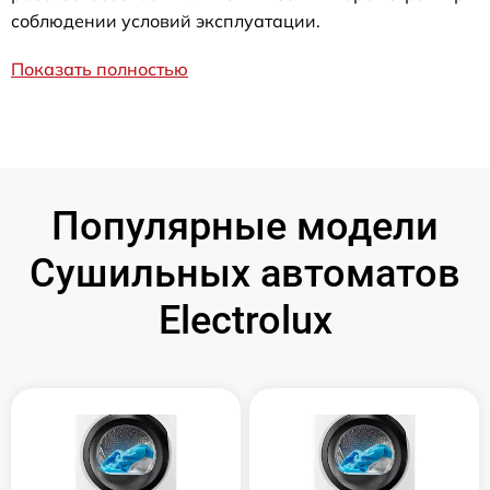
соблюдении условий эксплуатации.
Показать полностью
Популярные модели
Сушильных автоматов
Electrolux