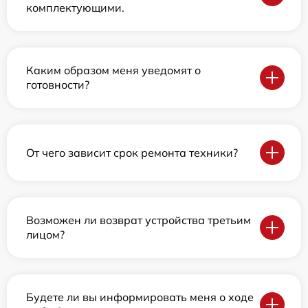
комплектующими.
Каким образом меня уведомят о
готовности?
От чего зависит срок ремонта техники?
Возможен ли возврат устройства третьим
лицом?
Будете ли вы информировать меня о ходе