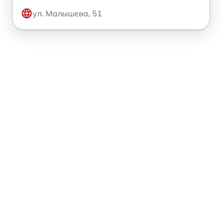
ул. Малышева, 51