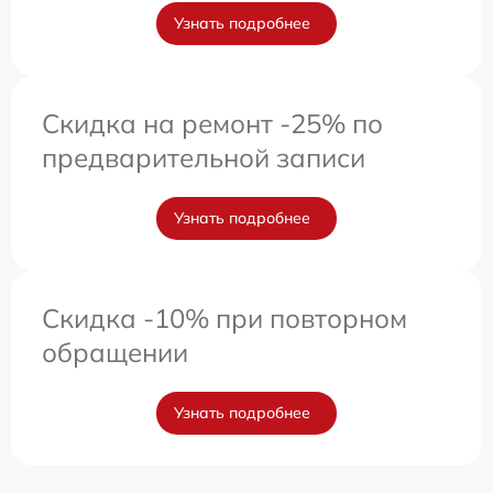
Узнать подробнее
Скидка на ремонт -25% по
предварительной записи
Узнать подробнее
Скидка -10% при повторном
обращении
Узнать подробнее