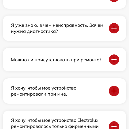
Я уже знаю, в чем неисправность. Зачем
нужна диагностика?
Можно ли присутствовать при ремонте?
Я хочу, чтобы мое устройство
ремонтировали при мне.
Я хочу, чтобы мое устройство Electrolux
ремонтировалось только фирменными