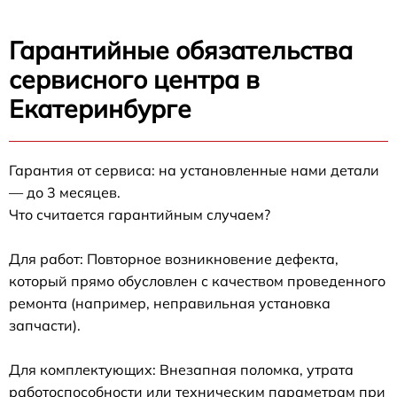
Гарантийные обязательства
сервисного центра в
Екатеринбурге
Гарантия от сервиса: на установленные нами детали
— до 3 месяцев.
Что считается гарантийным случаем?
Для работ: Повторное возникновение дефекта,
который прямо обусловлен с качеством проведенного
ремонта (например, неправильная установка
запчасти).
Для комплектующих: Внезапная поломка, утрата
работоспособности или техническим параметрам при