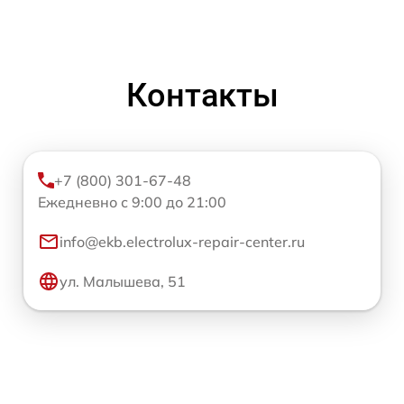
Контакты
+7 (800) 301-67-48
Ежедневно с 9:00 до 21:00
info@ekb.electrolux-repair-center.ru
ул. Малышева, 51