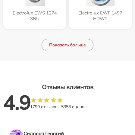
Electrolux EWS 1274
Electrolux EWF 1497
SNU
HDW2
Показать больше
Отзывы клиентов
4.9
1799 отзывов
5358 оценок
Сидоров Георгий