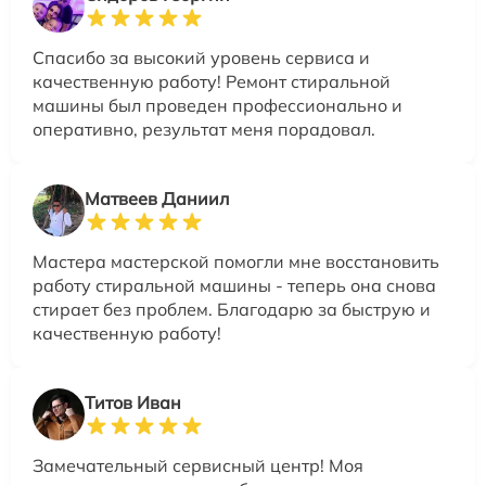
Спасибо за высокий уровень сервиса и
качественную работу! Ремонт стиральной
машины был проведен профессионально и
оперативно, результат меня порадовал.
Матвеев Даниил
Мастера мастерской помогли мне восстановить
работу стиральной машины - теперь она снова
стирает без проблем. Благодарю за быструю и
качественную работу!
Титов Иван
Замечательный сервисный центр! Моя