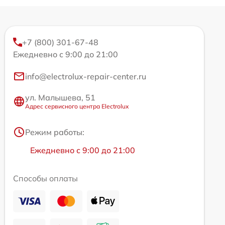
+7 (800) 301-67-48
Ежедневно с 9:00 до 21:00
info@electrolux-repair-center.ru
ул. Малышева, 51
Адрес сервисного центра Electrolux
Режим работы:
Ежедневно с 9:00 до 21:00
Способы оплаты