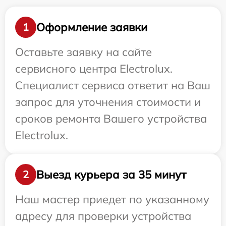
Оформление заявки
1
Оставьте заявку на сайте
сервисного центра Electrolux.
Специалист сервиса ответит на Ваш
запрос для уточнения стоимости и
сроков ремонта Вашего устройства
Electrolux.
Выезд курьера за 35 минут
2
Наш мастер приедет по указанному
адресу для проверки устройства