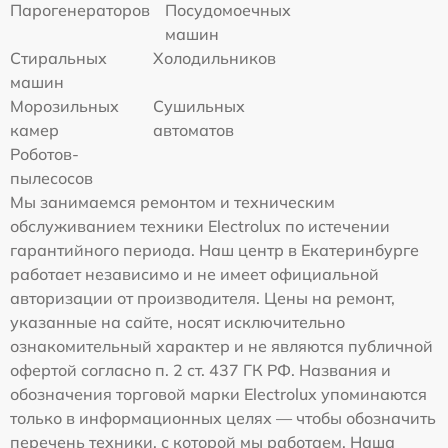
Парогенераторов
Посудомоечных
машин
Стиральных
Холодильников
машин
Морозильных
Сушильных
камер
автоматов
Роботов-
пылесосов
Мы занимаемся ремонтом и техническим
обслуживанием техники Electrolux по истечении
гарантийного периода. Наш центр в Екатеринбурге
работает независимо и не имеет официальной
авторизации от производителя. Цены на ремонт,
указанные на сайте, носят исключительно
ознакомительный характер и не являются публичной
офертой согласно п. 2 ст. 437 ГК РФ. Названия и
обозначения торговой марки Electrolux упоминаются
только в информационных целях — чтобы обозначить
перечень техники, с которой мы работаем. Наша