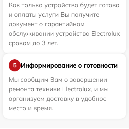
Как только устройство будет готово
и оплаты услуги Вы получите
документ о гарантийном
обслуживании устройства Electrolux
сроком до 3 лет.
Информирование о готовности
5
Мы сообщим Вам о завершении
ремонта техники Electrolux, и мы
организуем доставку в удобное
место и время.