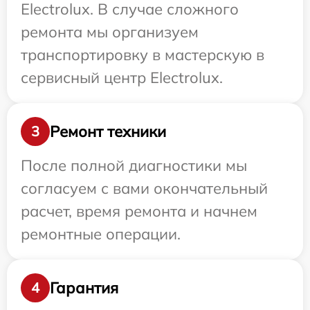
Electrolux. В случае сложного
ремонта мы организуем
транспортировку в мастерскую в
сервисный центр Electrolux.
Ремонт техники
3
После полной диагностики мы
согласуем с вами окончательный
расчет, время ремонта и начнем
ремонтные операции.
Гарантия
4