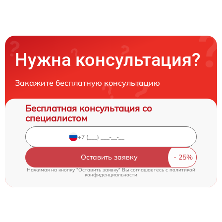
Нужна консультация?
Закажите бесплатную консультацию
Бесплатная консультация со
специалистом
Оставить заявку
Нажимая на кнопку "Оставить заявку" Вы соглашаетесь c
политикой
конфиденциальности