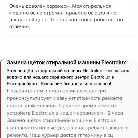
Очень доволен сервисом. Моя стиральная
машина была отремонтирована быстро и по
доступной цене. Теперь она снова работает на
отлично.
Замена щёток стиральной машины Electrolux
Замена щёток стиральной машины Electrolux - несложная
задача для нашего сервисного центра Electrolux в
Екатеринбурге. Выполним быстро и качественно!
Позвоните нам и наш сервисного центра
проконсультирует и озвучит стоимость ремонта
стиральной машины. Среднее время ремонта
устройств Electrolux в нашем сервисном - 2 часа.
Замена щёток стиральной машины Electrolux
выполняется на выезде, если не требует сложного
ремонта. Наш курьер доставит технику в сц