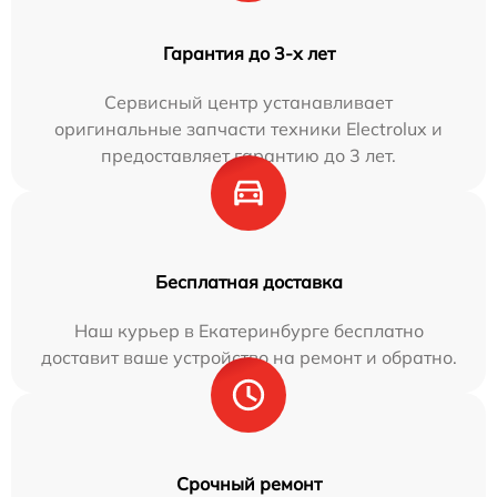
Гарантия до 3-х лет
Сервисный центр устанавливает
оригинальные запчасти техники Electrolux и
предоставляет гарантию до 3 лет.
Бесплатная доставка
Наш курьер в Екатеринбурге бесплатно
доставит ваше устройство на ремонт и обратно.
Срочный ремонт