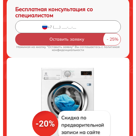
Бесплатная консультация со
специалистом
Оставить заявку
Нажимая на кнопку "Оставить заявку" Вы соглашаетесь c
политикой
конфиденциальности
Скидка по
-20%
предварительной
записи на сайте