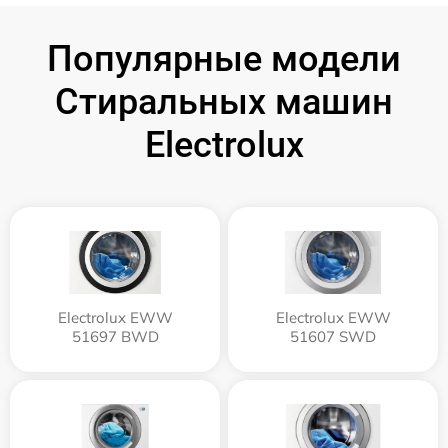
Популярные модели
Стиральных машин
Electrolux
Electrolux EWW
Electrolux EWW
51697 BWD
51607 SWD