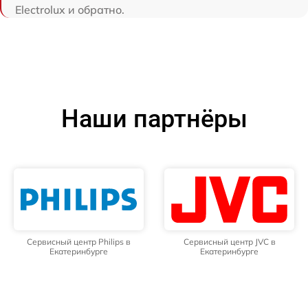
Electrolux и обратно.
Наши партнёры
Сервисный центр Philips в
Сервисный центр JVC в
Екатеринбурге
Екатеринбурге