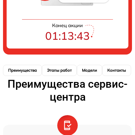
Конец акции
01:13:42
Преимущества
Этапы работ
Модели
Контакты
Преимущества сервис-
центра