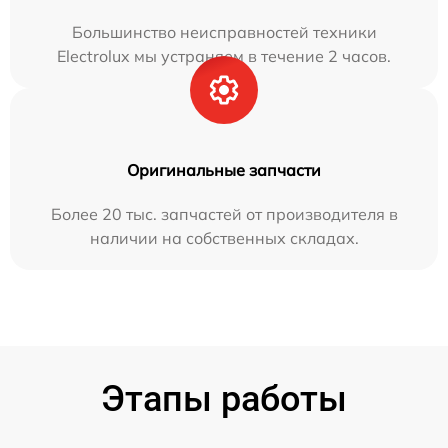
Большинство неисправностей техники
Electrolux мы устраняем в течение 2 часов.
Оригинальные запчасти
Более 20 тыс. запчастей от производителя в
наличии на собственных складах.
Этапы работы