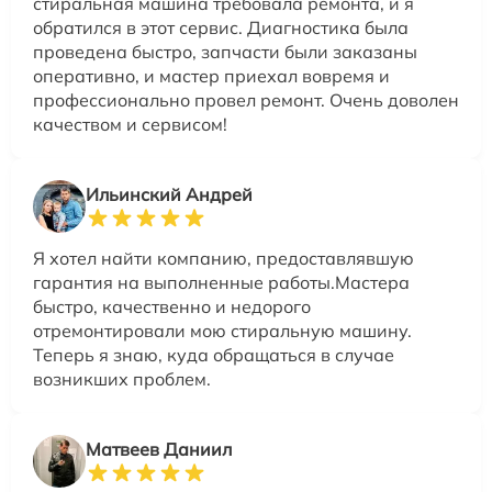
стиральная машина требовала ремонта, и я
обратился в этот сервис. Диагностика была
проведена быстро, запчасти были заказаны
оперативно, и мастер приехал вовремя и
профессионально провел ремонт. Очень доволен
качеством и сервисом!
Ильинский Андрей
Я хотел найти компанию, предоставлявшую
гарантия на выполненные работы.Мастера
быстро, качественно и недорого
отремонтировали мою стиральную машину.
Теперь я знаю, куда обращаться в случае
возникших проблем.
Матвеев Даниил