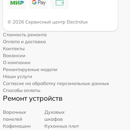
© 2026 Сервисный центр Electrolux
Стоимость ремонта
Оплата и доставка
Контакты
Вакансии
О компании
Ремонтируемые модели
Наши услуги
Согласие на обработку персональных данных
Способы оплаты
Ремонт устройств
Варочных
Духовых
панелей
шкафов
Кофемашин
Кухонных плит