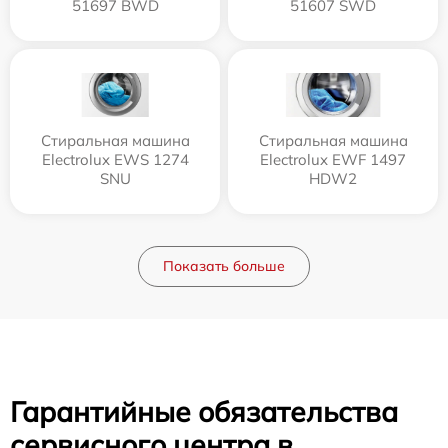
51697 BWD
51607 SWD
Стиральная машина
Стиральная машина
Electrolux EWS 1274
Electrolux EWF 1497
SNU
HDW2
Показать больше
Гарантийные обязательства
сервисного центра в