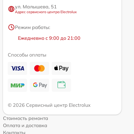
ул. Малышева, 51
Адрес сервисного центра Electrolux
Режим работы:
Ежедневно с 9:00 до 21:00
Способы оплаты
© 2026 Сервисный центр Electrolux
Стоимость ремонта
Оплата и доставка
Контакты