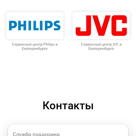
Сервисный центр Philips в
Сервисный центр JVC в
Екатеринбурге
Екатеринбурге
Контакты
Служба поддержки