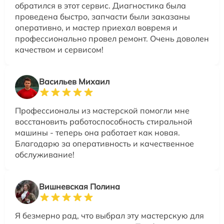
обратился в этот сервис. Диагностика была
проведена быстро, запчасти были заказаны
оперативно, и мастер приехал вовремя и
профессионально провел ремонт. Очень доволен
качеством и сервисом!
Васильев Михаил
Профессионалы из мастерской помогли мне
восстановить работоспособность стиральной
машины - теперь она работает как новая.
Благодарю за оперативность и качественное
обслуживание!
Вишневская Полина
Я безмерно рад, что выбрал эту мастерскую для