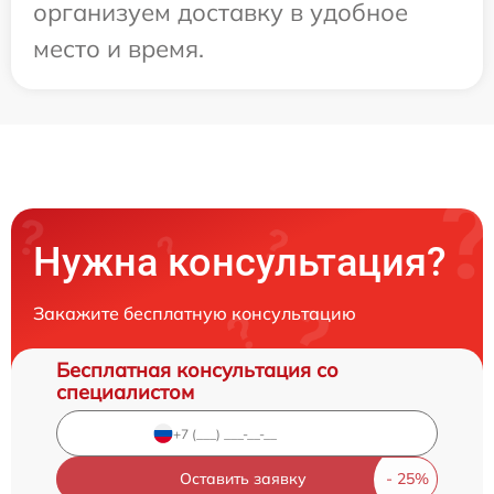
организуем доставку в удобное
место и время.
Нужна консультация?
Закажите бесплатную консультацию
Бесплатная консультация со
специалистом
Оставить заявку