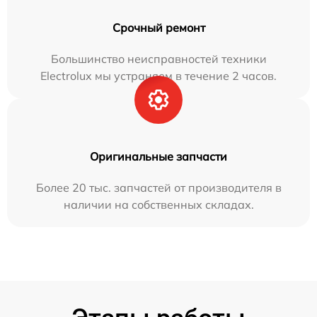
Срочный ремонт
Большинство неисправностей техники
Electrolux мы устраняем в течение 2 часов.
Оригинальные запчасти
Более 20 тыс. запчастей от производителя в
наличии на собственных складах.