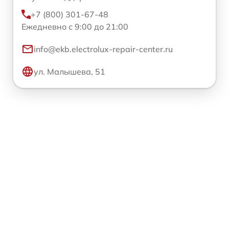
+7 (800) 301-67-48
Ежедневно с 9:00 до 21:00
info@ekb.electrolux-repair-center.ru
ул. Малышева, 51