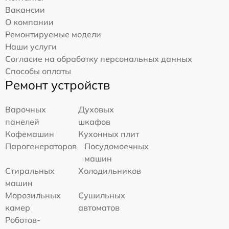
Вакансии
О компании
Ремонтируемые модели
Наши услуги
Согласие на обработку персональных данных
Способы оплаты
Ремонт устройств
Варочных
Духовых
панелей
шкафов
Кофемашин
Кухонных плит
Парогенераторов
Посудомоечных
машин
Стиральных
Холодильников
машин
Морозильных
Сушильных
камер
автоматов
Роботов-