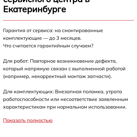
Екатеринбурге
Гарантия от сервиса: на смонтированные
комплектующие — до 3 месяцев.
Что считается гарантийным случаем?
Для работ: Повторное возникновение дефекта,
который напрямую связан с выполненной работой
(например, некорректный монтаж запчасти).
Для комплектующих: Внезапная поломка, утрата
работоспособности или несоответствие заявленным
характеристикам при нормальном использовании.
Показать полностью