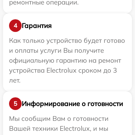
ремонтные операции.
Гарантия
4
Как только устройство будет готово
и оплаты услуги Вы получите
официальную гарантию на ремонт
устройства Electrolux сроком до 3
лет.
Информирование о готовности
5
Мы сообщим Вам о готовности
Вашей техники Electrolux, и мы