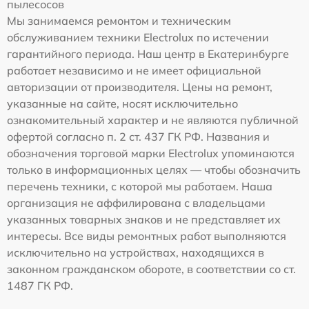
пылесосов
Мы занимаемся ремонтом и техническим
обслуживанием техники Electrolux по истечении
гарантийного периода. Наш центр в Екатеринбурге
работает независимо и не имеет официальной
авторизации от производителя. Цены на ремонт,
указанные на сайте, носят исключительно
ознакомительный характер и не являются публичной
офертой согласно п. 2 ст. 437 ГК РФ. Названия и
обозначения торговой марки Electrolux упоминаются
только в информационных целях — чтобы обозначить
перечень техники, с которой мы работаем. Наша
организация не аффилирована с владельцами
указанных товарных знаков и не представляет их
интересы. Все виды ремонтных работ выполняются
исключительно на устройствах, находящихся в
законном гражданском обороте, в соответствии со ст.
1487 ГК РФ.