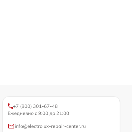
+7 (800) 301-67-48
Ежедневно с 9:00 до 21:00
info@electrolux-repair-center.ru