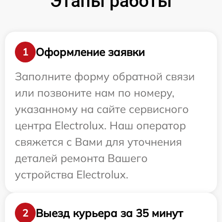
Этапы работы
Оформление заявки
1
Заполните форму обратной связи
или позвоните нам по номеру,
указанному на сайте сервисного
центра Electrolux. Наш оператор
свяжется с Вами для уточнения
деталей ремонта Вашего
устройства Electrolux.
Выезд курьера за 35 минут
2