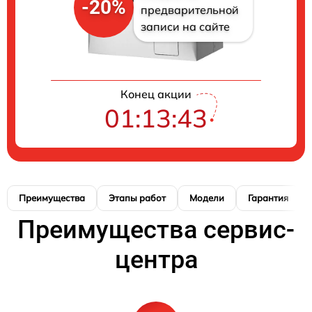
-20%
предварительной
записи на сайте
Конец акции
01:13:42
Преимущества
Этапы работ
Модели
Гарантия
Преимущества сервис-
центра