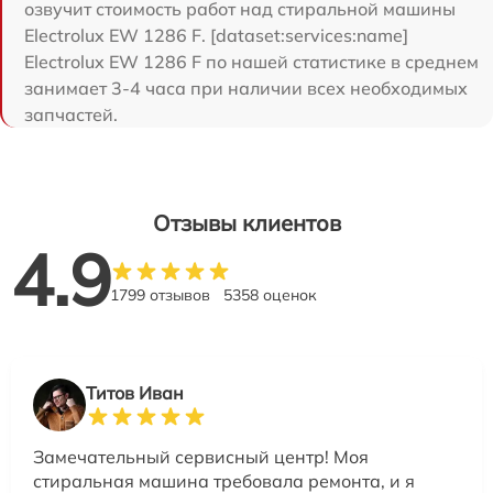
озвучит стоимость работ над стиральной машины
Electrolux EW 1286 F. [dataset:services:name]
Electrolux EW 1286 F по нашей статистике в среднем
занимает 3-4 часа при наличии всех необходимых
запчастей.
Отзывы клиентов
4.9
1799 отзывов
5358 оценок
Титов Иван
Замечательный сервисный центр! Моя
стиральная машина требовала ремонта, и я