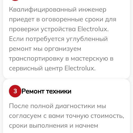
Квалифицированный инженер
приедет в оговоренные сроки для
проверки устройства Electrolux.
Если потребуется углубленный
ремонт мы организуем
транспортировку в мастерскую в
сервисный центр Electrolux.
Ремонт техники
3
После полной диагностики мы
согласуем с вами точную стоимость,
сроки выполнения и начнем