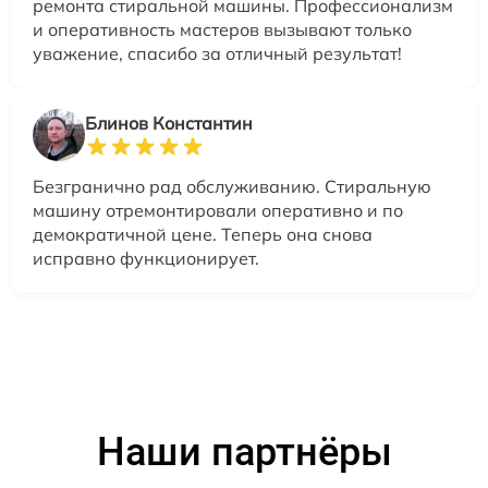
ремонта стиральной машины. Профессионализм
и оперативность мастеров вызывают только
уважение, спасибо за отличный результат!
Блинов Константин
Безгранично рад обслуживанию. Стиральную
машину отремонтировали оперативно и по
демократичной цене. Теперь она снова
исправно функционирует.
Наши партнёры