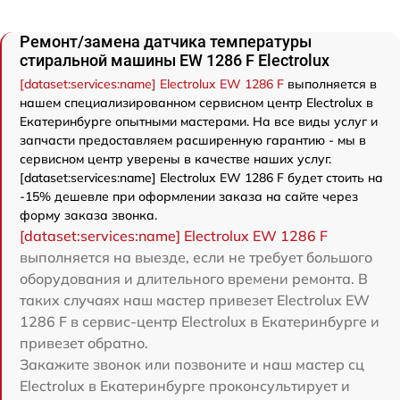
Ремонт/замена датчика температуры
стиральной машины EW 1286 F Electrolux
[dataset:services:name] Electrolux EW 1286 F
выполняется в
нашем специализированном сервисном центр Electrolux в
Екатеринбурге опытными мастерами. На все виды услуг и
запчасти предоставляем расширенную гарантию - мы в
сервисном центр уверены в качестве наших услуг.
[dataset:services:name] Electrolux EW 1286 F будет стоить на
-15% дешевле при оформлении заказа на сайте через
форму заказа звонка.
[dataset:services:name] Electrolux EW 1286 F
выполняется на выезде, если не требует большого
оборудования и длительного времени ремонта. В
таких случаях наш мастер привезет Electrolux EW
1286 F в сервис-центр Electrolux в Екатеринбурге и
привезет обратно.
Закажите звонок или позвоните и наш мастер сц
Electrolux в Екатеринбурге проконсультирует и