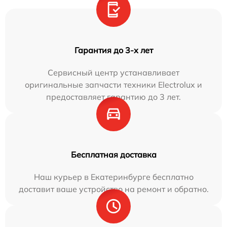
Гарантия до 3-х лет
Сервисный центр устанавливает
оригинальные запчасти техники Electrolux и
предоставляет гарантию до 3 лет.
Бесплатная доставка
Наш курьер в Екатеринбурге бесплатно
доставит ваше устройство на ремонт и обратно.