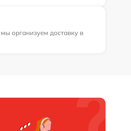
 мы организуем доставку в