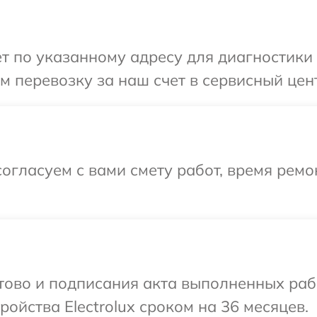
 по указанному адресу для диагностики т
перевозку за наш счет в сервисный центр
огласуем с вами смету работ, время рем
отово и подписания акта выполненных раб
ойства Electrolux сроком на 36 месяцев.