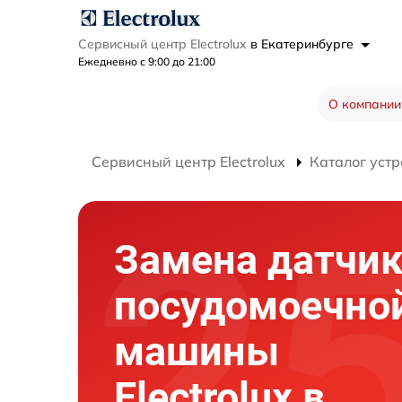
Сервисный центр Electrolux
в Екатеринбурге
Ежедневно с 9:00 до 21:00
О компании
Сервисный центр Electrolux
Каталог устр
Замена датчик
посудомоечно
машины
Electrolux в