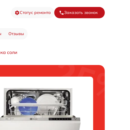
Статус ремонта
Заказать звонок
ы
Отзывы
ка соли