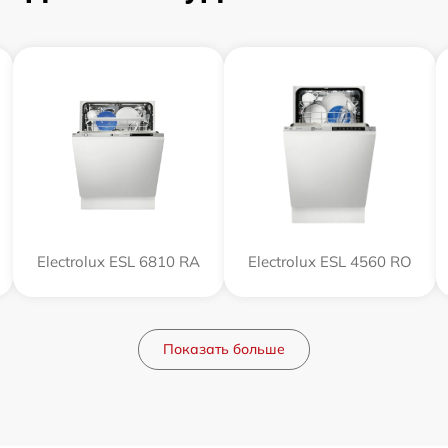
Electrolux ESL 6810 RA
Electrolux ESL 4560 RO
Показать больше