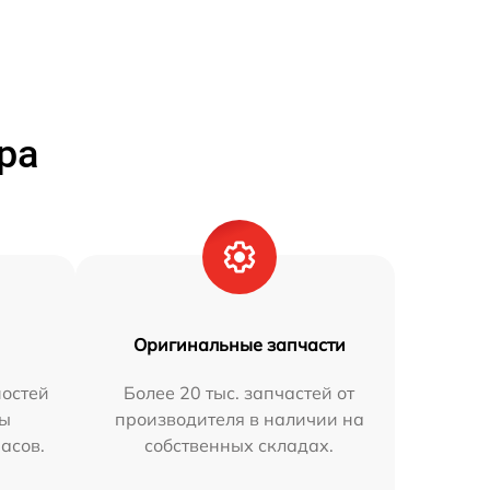
ра
Оригинальные запчасти
остей
Более 20 тыс. запчастей от
мы
производителя в наличии на
часов.
собственных складах.