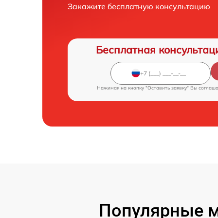
Закажите бесплатную консультацию
Бесплатная консультац
Нажимая на кнопку "Оставить заявку" Вы соглаш
Популярные м