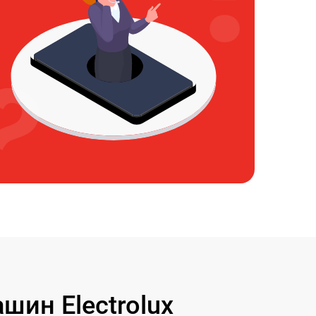
ин Electrolux