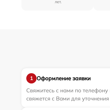
лет.
Оформление заявки
1
Свяжитесь с нами по телефону и
свяжется с Вами для уточнения 