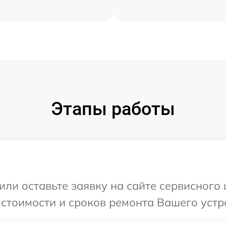
Этапы работы
ли оставьте заявку на сайте сервисного 
стоимости и сроков ремонта Вашего устрой