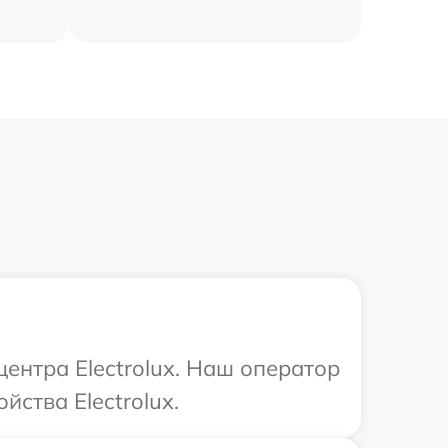
центра Electrolux. Наш оператор
ства Electrolux.