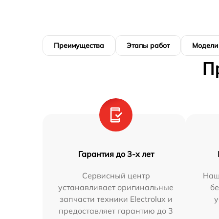
Преимущества
Этапы работ
Модели
П
Гарантия до 3-х лет
Сервисный центр
Наш
устанавливает оригинальные
бе
запчасти техники Electrolux и
у
предоставляет гарантию до 3