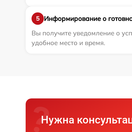
Информирование о готовно
5
Вы получите уведомление о усп
удобное место и время.
Нужна консульта