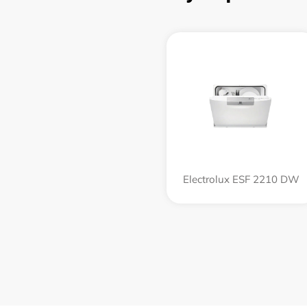
Electrolux ESF 2210 DW