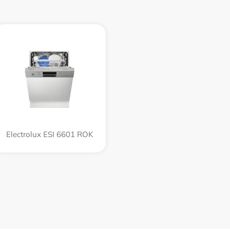
Electrolux ESI 6601 ROK