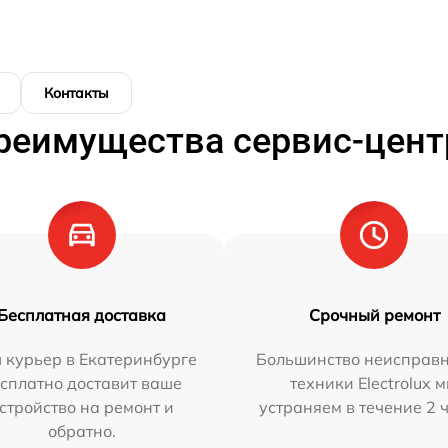
Контакты
реимущества сервис-цент
Бесплатная доставка
Срочный ремонт
 курьер в Екатеринбурге
Большинство неисправн
сплатно доставит ваше
техники Electrolux 
стройство на ремонт и
устраняем в течение 2 
обратно.