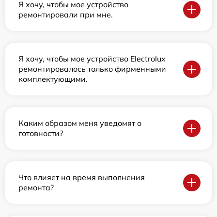
Я хочу, чтобы мое устройство
ремонтировали при мне.
Я хочу, чтобы мое устройство Electrolux
ремонтировалось только фирменными
комплектующими.
Каким образом меня уведомят о
готовности?
Что влияет на время выполнения
ремонта?