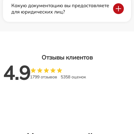
Какую документацию вы предоставляете
для юридических лиц?
Отзывы клиентов
4.9
1799 отзывов
5358 оценок