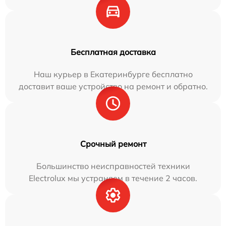
Бесплатная доставка
Наш курьер в Екатеринбурге бесплатно
доставит ваше устройство на ремонт и обратно.
Срочный ремонт
Большинство неисправностей техники
Electrolux мы устраняем в течение 2 часов.