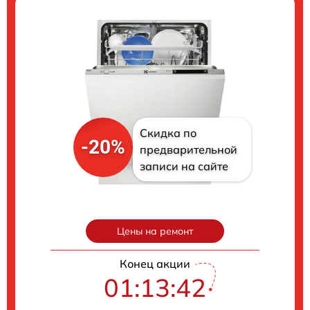
Скидка по
-20%
предварительной
записи на сайте
Цены на ремонт
Конец акции
01:13:41