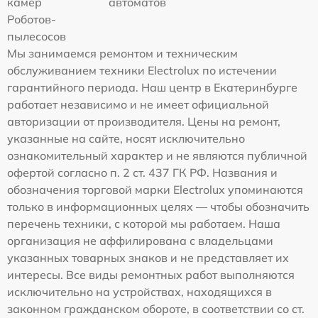
камер
автоматов
Роботов-
пылесосов
Мы занимаемся ремонтом и техническим
обслуживанием техники Electrolux по истечении
гарантийного периода. Наш центр в Екатеринбурге
работает независимо и не имеет официальной
авторизации от производителя. Цены на ремонт,
указанные на сайте, носят исключительно
ознакомительный характер и не являются публичной
офертой согласно п. 2 ст. 437 ГК РФ. Названия и
обозначения торговой марки Electrolux упоминаются
только в информационных целях — чтобы обозначить
перечень техники, с которой мы работаем. Наша
организация не аффилирована с владельцами
указанных товарных знаков и не представляет их
интересы. Все виды ремонтных работ выполняются
исключительно на устройствах, находящихся в
законном гражданском обороте, в соответствии со ст.