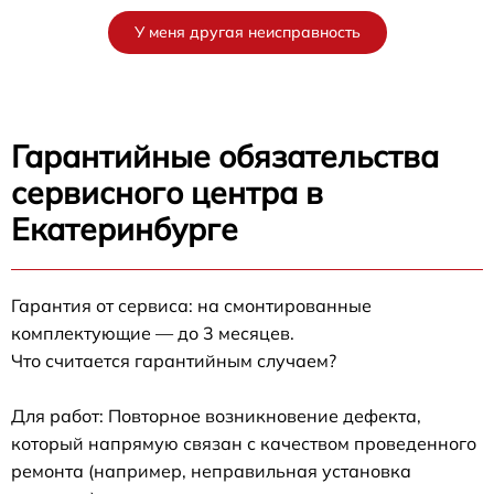
У меня другая неисправность
Гарантийные обязательства
сервисного центра в
Екатеринбурге
Гарантия от сервиса: на смонтированные
комплектующие — до 3 месяцев.
Что считается гарантийным случаем?
Для работ: Повторное возникновение дефекта,
который напрямую связан с качеством проведенного
ремонта (например, неправильная установка