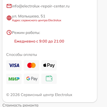
info@electrolux-repair-center.ru
ул. Малышева, 51
Адрес сервисного центра Electrolux
Режим работы:
Ежедневно с 9:00 до 21:00
Способы оплаты
© 2026 Сервисный центр Electrolux
Стоимость ремонта