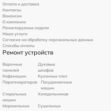
Оплата и доставка
Контакты
Вакансии
О компании
Ремонтируемые модели
Наши услуги
Согласие на обработку персональных данных
Способы оплаты
Ремонт устройств
Варочных
Духовых
панелей
шкафов
Кофемашин
Кухонных плит
Парогенераторов
Посудомоечных
машин
Стиральных
Холодильников
машин
Морозильных
Сушильных