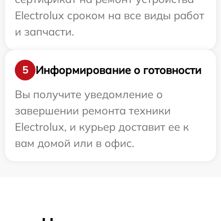
Electrolux сроком на все виды работ
и запчасти.
Информирование о готовности
5
Вы получите уведомление о
завершении ремонта техники
Electrolux, и курьер доставит ее к
вам домой или в офис.