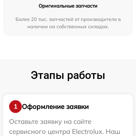
Оригинальные запчасти
Более 20 тыс. запчастей от производителя в
наличии на собственных складах.
Этапы работы
Оформление заявки
1
Оставьте заявку на сайте
сервисного центра Electrolux. Наш