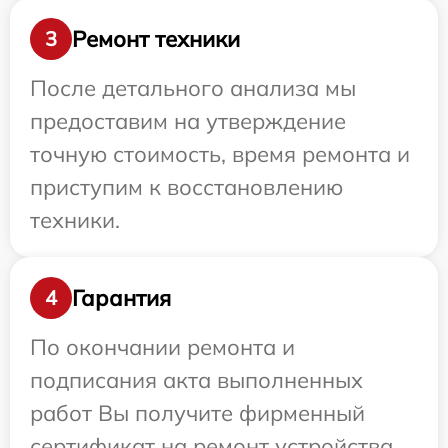
Ремонт техники
3
После детального анализа мы
предоставим на утверждение
точную стоимость, время ремонта и
приступим к восстановлению
техники.
Гарантия
4
По окончании ремонта и
подписания акта выполненных
работ Вы получите фирменный
сертификат на ремонт устройства