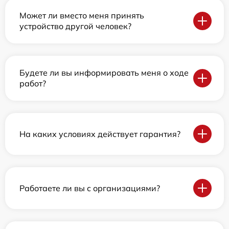
Может ли вместо меня принять
устройство другой человек?
Будете ли вы информировать меня о ходе
работ?
На каких условиях действует гарантия?
Работаете ли вы с организациями?