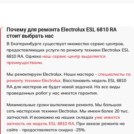
Почему для ремонта Electrolux ESL 6810 RA
стоит выбрать нас
В Екатеринбурге существует множество сервис-центров,
предоставляющих услуги по ремонту техники Electrolux ESL
6810 RA. Однако
наш сервис-центр выделяется
преимуществами
.
Мы ремонтируем Electrolux. Наши мастера -
специалисты по
ремонту техники Electrolux
. Восстановить модель ESL 6810
RA для мастеров не будет новой задачей. На все виды
проведенных работ у нас имеется гарантия.
Минимальные сроки выполнения ремонта. Мы большая
сеть мастерских техники Electrolux. Мы имеем более 20 тыс.
запчастей. И возможно на наших складах
уже имеется
запчасть на модель ESL 6810 RA
. При заказе ремонта на
сайте - предоставляется скидка -25%.