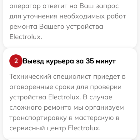
оператор ответит на Ваш запрос
для уточнения необходимых работ
ремонта Вашего устройства
Electrolux.
Выезд курьера за 35 минут
2
Технический специалист приедет в
оговоренные сроки для проверки
устройства Electrolux. В случае
сложного ремонта мы организуем
транспортировку в мастерскую в
сервисный центр Electrolux.