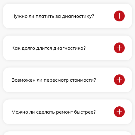
Нужно ли платить за диагностику?
Как долго длится диагностика?
Возможен ли пересмотр стоимости?
Можно ли сделать ремонт быстрее?