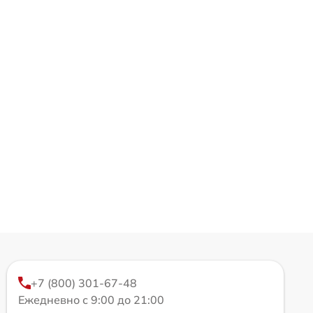
+7 (800) 301-67-48
Ежедневно с 9:00 до 21:00