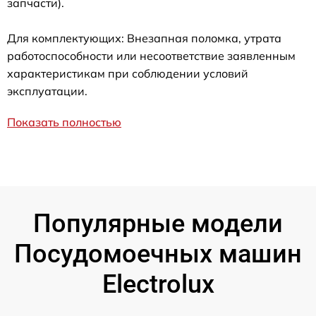
запчасти).
Для комплектующих: Внезапная поломка, утрата
работоспособности или несоответствие заявленным
характеристикам при соблюдении условий
эксплуатации.
Показать полностью
Популярные модели
Посудомоечных машин
Electrolux