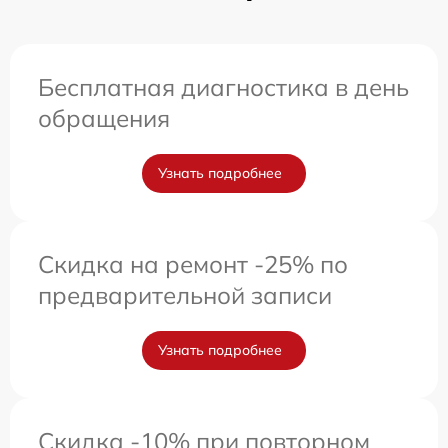
Бесплатная диагностика в день
обращения
Узнать подробнее
Скидка на ремонт -25% по
предварительной записи
Узнать подробнее
Скидка -10% при повторном