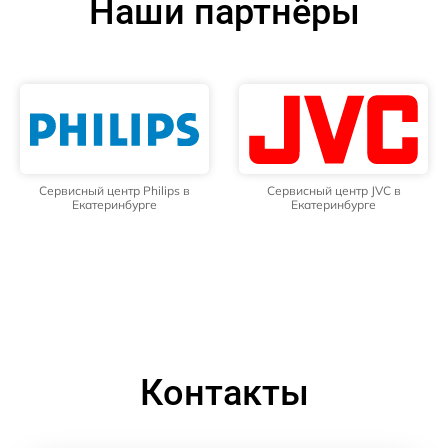
Наши партнёры
Сервисный центр Philips в
Сервисный центр JVC в
Екатеринбурге
Екатеринбурге
Контакты