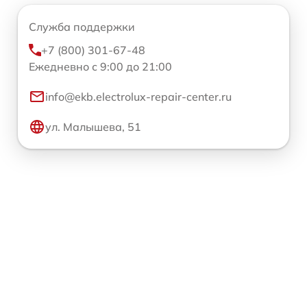
Служба поддержки
+7 (800) 301-67-48
Ежедневно с 9:00 до 21:00
info@ekb.electrolux-repair-center.ru
ул. Малышева, 51