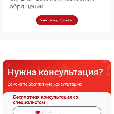
обращении
Узнать подробнее
Нужна консультация?
Закажите бесплатную консультацию
Бесплатная консультация со
специалистом