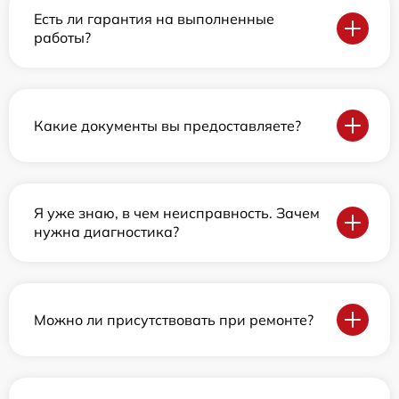
Есть ли гарантия на выполненные
работы?
Какие документы вы предоставляете?
Я уже знаю, в чем неисправность. Зачем
нужна диагностика?
Можно ли присутствовать при ремонте?