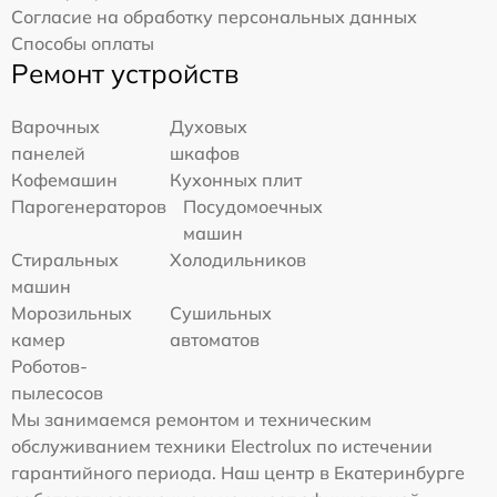
Согласие на обработку персональных данных
Способы оплаты
Ремонт устройств
Варочных
Духовых
панелей
шкафов
Кофемашин
Кухонных плит
Парогенераторов
Посудомоечных
машин
Стиральных
Холодильников
машин
Морозильных
Сушильных
камер
автоматов
Роботов-
пылесосов
Мы занимаемся ремонтом и техническим
обслуживанием техники Electrolux по истечении
гарантийного периода. Наш центр в Екатеринбурге