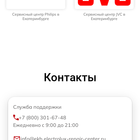
Сервисный центр Philips в
Сервисный центр JVC в
Екатеринбурге
Екатеринбурге
Контакты
Служба поддержки
+7 (800) 301-67-48
Ежедневно с 9:00 до 21:00
info@ekb.electrolux-repair-center.ru