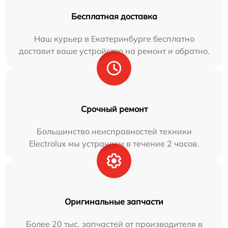
Бесплатная доставка
Наш курьер в Екатеринбурге бесплатно
доставит ваше устройство на ремонт и обратно.
Срочный ремонт
Большинство неисправностей техники
Electrolux мы устраняем в течение 2 часов.
Оригинальные запчасти
Более 20 тыс. запчастей от производителя в