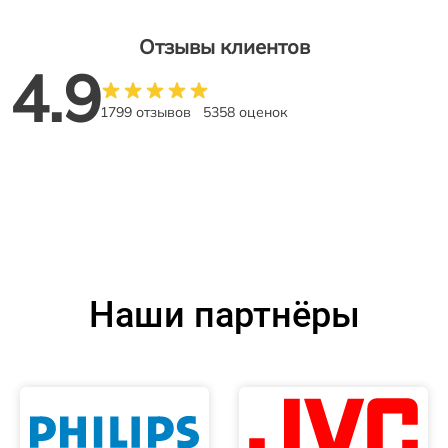
Отзывы клиентов
4.9
1799 отзывов
5358 оценок
Наши партнёры