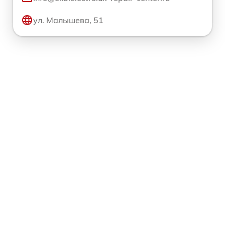
ул. Малышева, 51