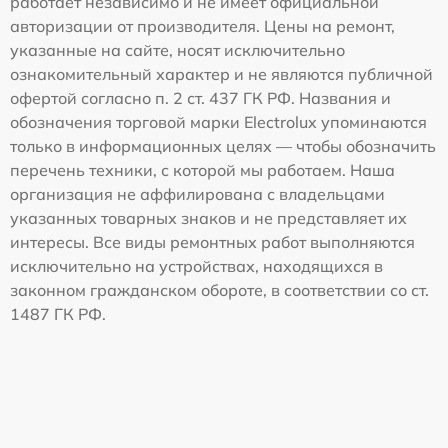
работает независимо и не имеет официальной
авторизации от производителя. Цены на ремонт,
указанные на сайте, носят исключительно
ознакомительный характер и не являются публичной
офертой согласно п. 2 ст. 437 ГК РФ. Названия и
обозначения торговой марки Electrolux упоминаются
только в информационных целях — чтобы обозначить
перечень техники, с которой мы работаем. Наша
организация не аффилирована с владельцами
указанных товарных знаков и не представляет их
интересы. Все виды ремонтных работ выполняются
исключительно на устройствах, находящихся в
законном гражданском обороте, в соответствии со ст.
1487 ГК РФ.