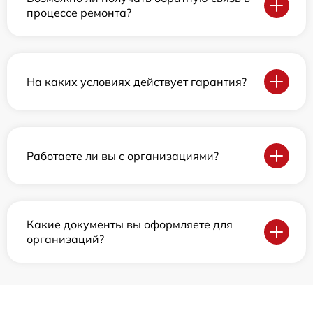
процессе ремонта?
На каких условиях действует гарантия?
Работаете ли вы с организациями?
Какие документы вы оформляете для
организаций?