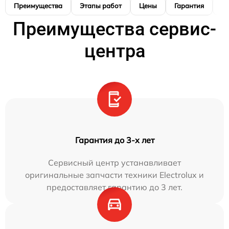
Преимущества
Этапы работ
Цены
Гарантия
М
Преимущества сервис-
центра
Гарантия до 3-х лет
Сервисный центр устанавливает
оригинальные запчасти техники Electrolux и
предоставляет гарантию до 3 лет.