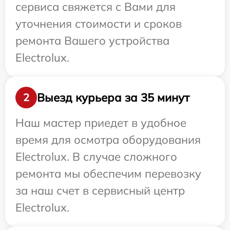
сервиса свяжется с Вами для
уточнения стоимости и сроков
ремонта Вашего устройства
Electrolux.
Выезд курьера за 35 минут
2
Наш мастер приедет в удобное
время для осмотра оборудования
Electrolux. В случае сложного
ремонта мы обеспечим перевозку
за наш счет в сервисный центр
Electrolux.