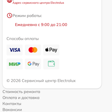
Адрес сервисного центра Electrolux
Режим работы:
Ежедневно с 9:00 до 21:00
Способы оплаты
© 2026 Сервисный центр Electrolux
Стоимость ремонта
Оплата и доставка
Контакты
Вакансии