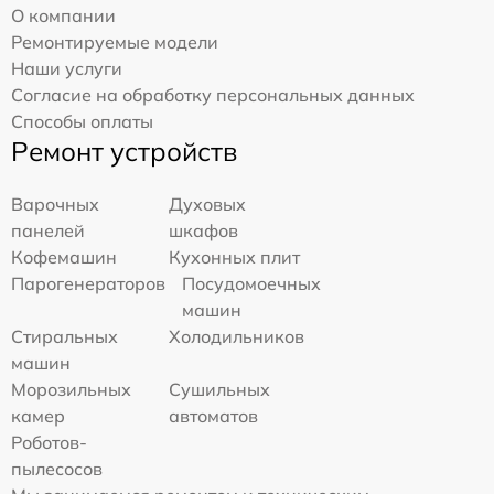
О компании
Ремонтируемые модели
Наши услуги
Согласие на обработку персональных данных
Способы оплаты
Ремонт устройств
Варочных
Духовых
панелей
шкафов
Кофемашин
Кухонных плит
Парогенераторов
Посудомоечных
машин
Стиральных
Холодильников
машин
Морозильных
Сушильных
камер
автоматов
Роботов-
пылесосов