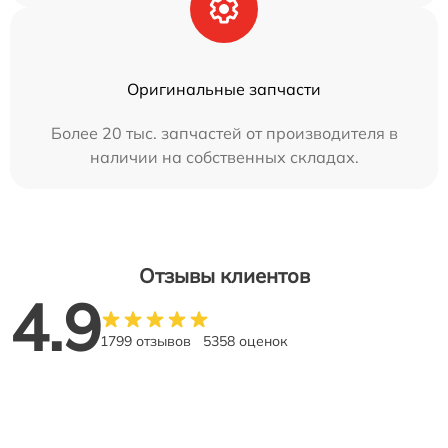
Оригинальные запчасти
Более 20 тыс. запчастей от производителя в
наличии на собственных складах.
Отзывы клиентов
4.9
1799 отзывов
5358 оценок