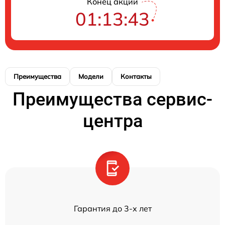
Конец акции
01:13:43
Преимущества
Модели
Контакты
Преимущества сервис-
центра
Гарантия до 3-х лет