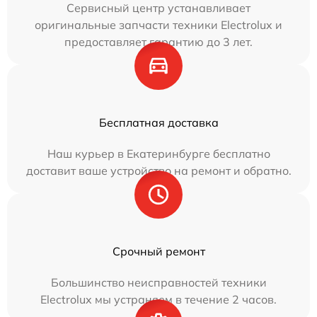
Сервисный центр устанавливает
оригинальные запчасти техники Electrolux и
предоставляет гарантию до 3 лет.
Бесплатная доставка
Наш курьер в Екатеринбурге бесплатно
доставит ваше устройство на ремонт и обратно.
Срочный ремонт
Большинство неисправностей техники
Electrolux мы устраняем в течение 2 часов.