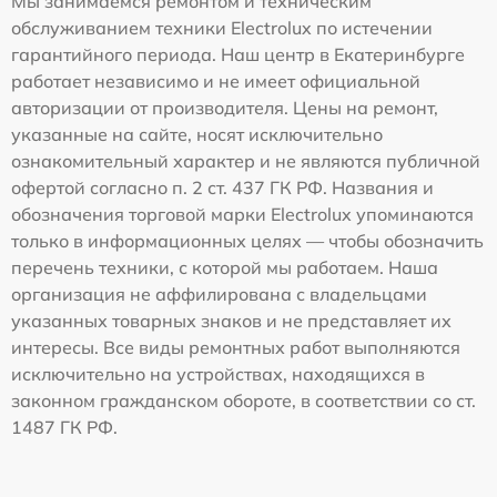
Мы занимаемся ремонтом и техническим
обслуживанием техники Electrolux по истечении
гарантийного периода. Наш центр в Екатеринбурге
работает независимо и не имеет официальной
авторизации от производителя. Цены на ремонт,
указанные на сайте, носят исключительно
ознакомительный характер и не являются публичной
офертой согласно п. 2 ст. 437 ГК РФ. Названия и
обозначения торговой марки Electrolux упоминаются
только в информационных целях — чтобы обозначить
перечень техники, с которой мы работаем. Наша
организация не аффилирована с владельцами
указанных товарных знаков и не представляет их
интересы. Все виды ремонтных работ выполняются
исключительно на устройствах, находящихся в
законном гражданском обороте, в соответствии со ст.
1487 ГК РФ.