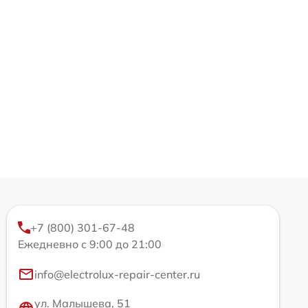
+7 (800) 301-67-48
Ежедневно с 9:00 до 21:00
info@electrolux-repair-center.ru
ул. Малышева, 51