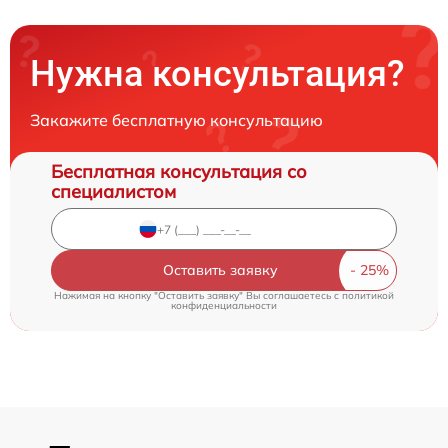
Нужна консультация?
Закажите бесплатную консультацию
Бесплатная консультация со
специалистом
Оставить заявку
Нажимая на кнопку "Оставить заявку" Вы соглашаетесь c
политикой
конфиденциальности