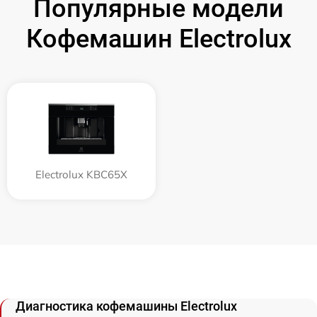
Популярные модели
Кофемашин Electrolux
Electrolux KBC65X
Диагностика кофемашины Electrolux