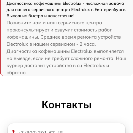
Диагностика кофемашины Electrolux - несложная задача
для нашего сервисного центра Electrolux в Екатеринбурге.
Выполним быстро и качественно!
Позвоните нам и наш сервисного центра
проконсультирует и озвучит стоимость работ
кофемашины. Среднее время ремонта устройств
Electrolux в нашем сервисном - 2 часа.
Диагностика кофемашины Electrolux выполняется
на выезде, если не требует сложного ремонта. Наш
курьер доставит устройство в сц Electrolux и
обратно.
Контакты
+7 (800) 301-67-48