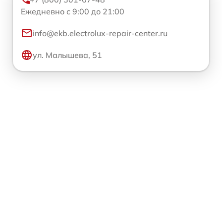
Ежедневно с 9:00 до 21:00
info@ekb.electrolux-repair-center.ru
ул. Малышева, 51