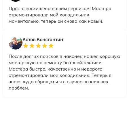
Просто восхищена вашим сервисом! Мастера
отремонтировали мой холодильник
моментально, теперь он снова как новый.
Котов Константин
После долгих поисков я наконец нашел хорошую
мастерскую по ремонту бытовой техники.
Мастера быстро, качественно и недорого
отремонтировали мой холодильник. Теперь я
знаю, куда обращаться в случае возникших
проблем.