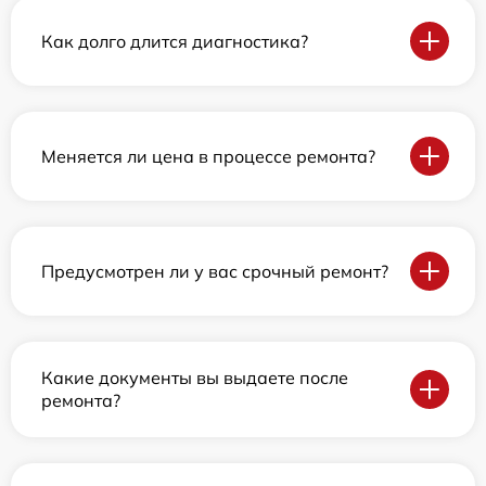
Как долго длится диагностика?
Меняется ли цена в процессе ремонта?
Предусмотрен ли у вас срочный ремонт?
Какие документы вы выдаете после
ремонта?