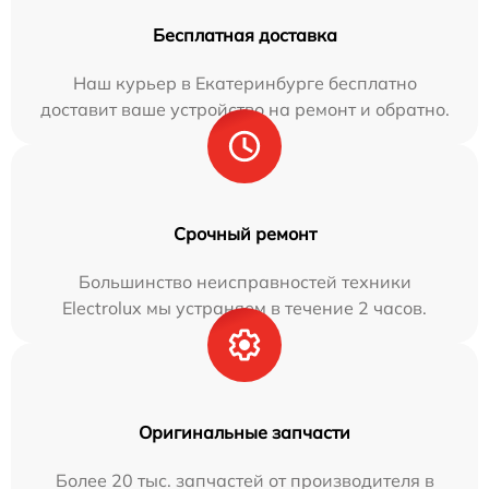
Бесплатная доставка
Наш курьер в Екатеринбурге бесплатно
доставит ваше устройство на ремонт и обратно.
Срочный ремонт
Большинство неисправностей техники
Electrolux мы устраняем в течение 2 часов.
Оригинальные запчасти
Более 20 тыс. запчастей от производителя в