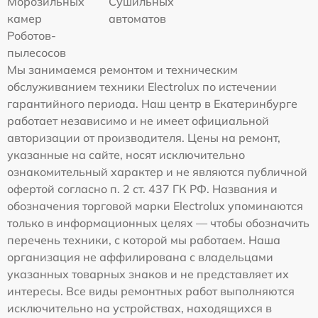
Морозильных
Сушильных
камер
автоматов
Роботов-
пылесосов
Мы занимаемся ремонтом и техническим
обслуживанием техники Electrolux по истечении
гарантийного периода. Наш центр в Екатеринбурге
работает независимо и не имеет официальной
авторизации от производителя. Цены на ремонт,
указанные на сайте, носят исключительно
ознакомительный характер и не являются публичной
офертой согласно п. 2 ст. 437 ГК РФ. Названия и
обозначения торговой марки Electrolux упоминаются
только в информационных целях — чтобы обозначить
перечень техники, с которой мы работаем. Наша
организация не аффилирована с владельцами
указанных товарных знаков и не представляет их
интересы. Все виды ремонтных работ выполняются
исключительно на устройствах, находящихся в