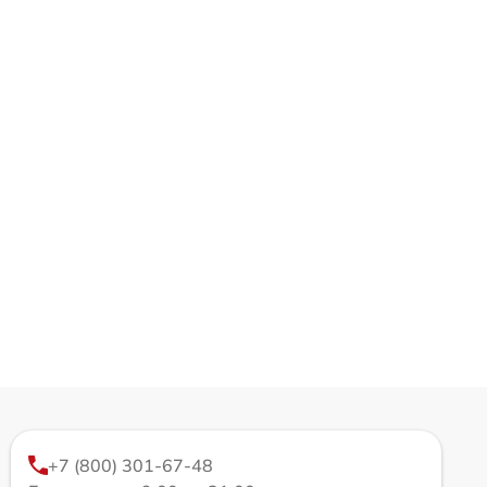
+7 (800) 301-67-48