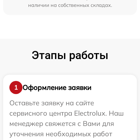
наличии на собственных складах.
Этапы работы
Оформление заявки
1
Оставьте заявку на сайте
сервисного центра Electrolux. Наш
менеджер свяжется с Вами для
уточнения необходимых работ