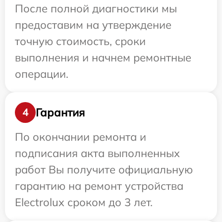
После полной диагностики мы
предоставим на утверждение
точную стоимость, сроки
выполнения и начнем ремонтные
операции.
Гарантия
4
По окончании ремонта и
подписания акта выполненных
работ Вы получите официальную
гарантию на ремонт устройства
Electrolux сроком до 3 лет.