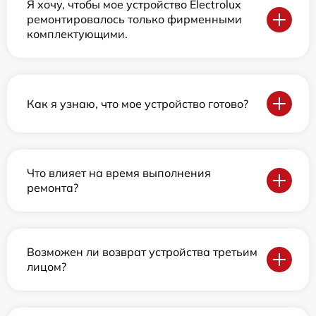
Я хочу, чтобы мое устройство Electrolux
ремонтировалось только фирменными
комплектующими.
Как я узнаю, что мое устройство готово?
Что влияет на время выполнения
ремонта?
Возможен ли возврат устройства третьим
лицом?