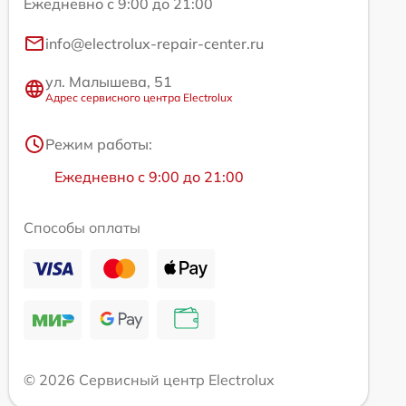
Ежедневно с 9:00 до 21:00
info@electrolux-repair-center.ru
ул. Малышева, 51
Адрес сервисного центра Electrolux
Режим работы:
Ежедневно с 9:00 до 21:00
Способы оплаты
© 2026 Сервисный центр Electrolux