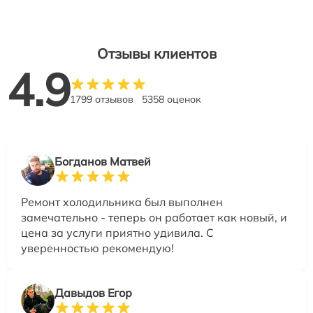
Отзывы клиентов
4.9
1799 отзывов
5358 оценок
Богданов Матвей
Ремонт холодильника был выполнен
замечательно - теперь он работает как новый, и
цена за услуги приятно удивила. С
уверенностью рекомендую!
Давыдов Егор