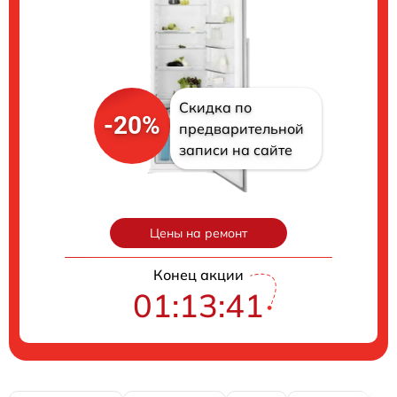
Скидка по
-20%
предварительной
записи на сайте
Цены на ремонт
Конец акции
01:13:40