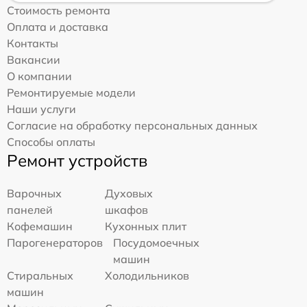
Стоимость ремонта
Оплата и доставка
Контакты
Вакансии
О компании
Ремонтируемые модели
Наши услуги
Согласие на обработку персональных данных
Способы оплаты
Ремонт устройств
Варочных
Духовых
панелей
шкафов
Кофемашин
Кухонных плит
Парогенераторов
Посудомоечных
машин
Стиральных
Холодильников
машин