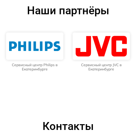
Наши партнёры
Сервисный центр Philips в
Сервисный центр JVC в
Екатеринбурге
Екатеринбурге
Контакты