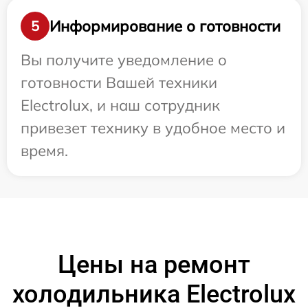
Информирование о готовности
5
Вы получите уведомление о
готовности Вашей техники
Electrolux, и наш сотрудник
привезет технику в удобное место и
время.
Цены на ремонт
холодильника Electrolux