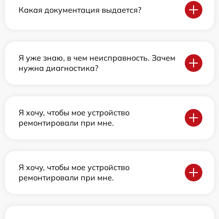
Какая документация выдается?
Я уже знаю, в чем неисправность. Зачем
нужна диагностика?
Я хочу, чтобы мое устройство
ремонтировали при мне.
Я хочу, чтобы мое устройство
ремонтировали при мне.