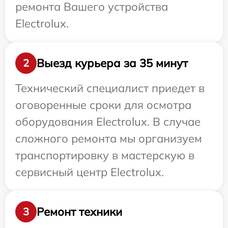
ремонта Вашего устройства
Electrolux.
Выезд курьера за 35 минут
2
Технический специалист приедет в
оговоренные сроки для осмотра
оборудования Electrolux. В случае
сложного ремонта мы организуем
транспортировку в мастерскую в
сервисный центр Electrolux.
Ремонт техники
3