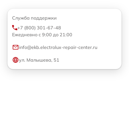
Служба поддержки
+7 (800) 301-67-48
Ежедневно с 9:00 до 21:00
info@ekb.electrolux-repair-center.ru
ул. Малышева, 51