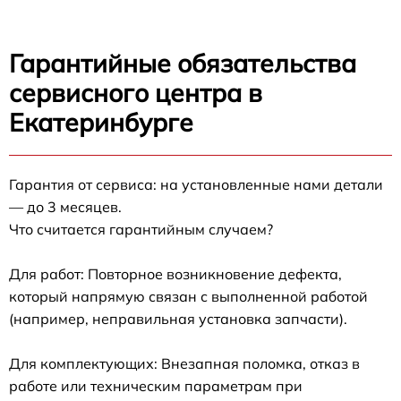
Гарантийные обязательства
сервисного центра в
Екатеринбурге
Гарантия от сервиса: на установленные нами детали
— до 3 месяцев.
Что считается гарантийным случаем?
Для работ: Повторное возникновение дефекта,
который напрямую связан с выполненной работой
(например, неправильная установка запчасти).
Для комплектующих: Внезапная поломка, отказ в
работе или техническим параметрам при