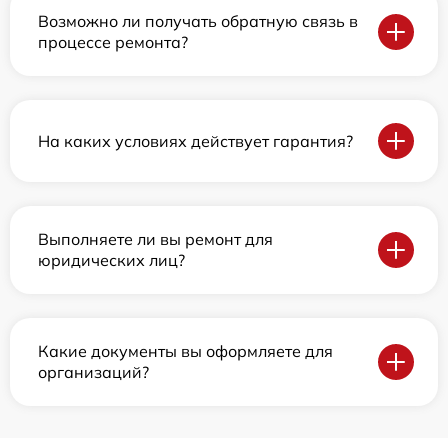
Возможно ли получать обратную связь в
процессе ремонта?
На каких условиях действует гарантия?
Выполняете ли вы ремонт для
юридических лиц?
Какие документы вы оформляете для
организаций?