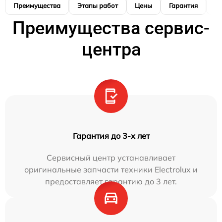
Преимущества
Этапы работ
Цены
Гарантия
М
Преимущества сервис-
центра
Гарантия до 3-х лет
Сервисный центр устанавливает
оригинальные запчасти техники Electrolux и
предоставляет гарантию до 3 лет.