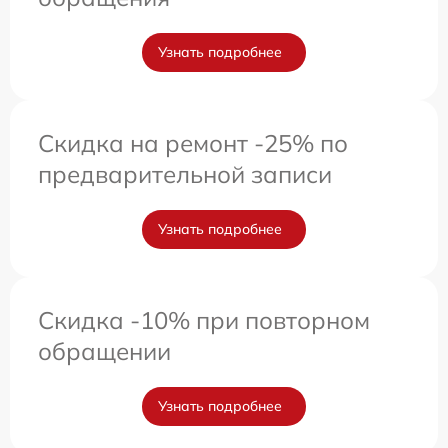
Узнать подробнее
Скидка на ремонт -25% по
предварительной записи
Узнать подробнее
Скидка -10% при повторном
обращении
Узнать подробнее