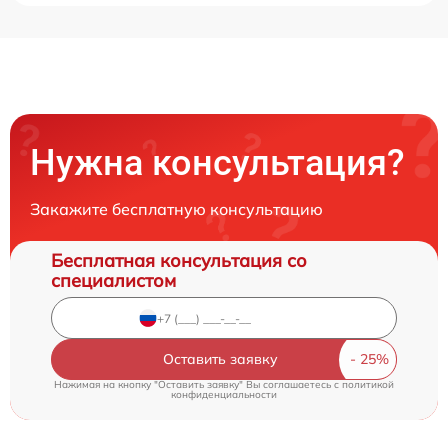
Нужна консультация?
Закажите бесплатную консультацию
Бесплатная консультация со
специалистом
Оставить заявку
Нажимая на кнопку "Оставить заявку" Вы соглашаетесь c
политикой
конфиденциальности