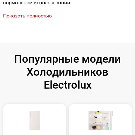
нормальном использовании.
Показать полностью
Популярные модели
Холодильников
Electrolux