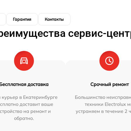
Гарантия
Контакты
реимущества сервис-цент
Бесплатная доставка
Срочный ремонт
 курьер в Екатеринбурге
Большинство неисправн
сплатно доставит ваше
техники Electrolux 
стройство на ремонт и
устраняем в течение 2 
обратно.