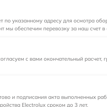
т по указанному адресу для осмотра обору
 мы обеспечим перевозку за наш счет в с
огласуем с вами окончательный расчет, 
отово и подписания акта выполненных раб
йства Electrolux сроком до 3 лет.