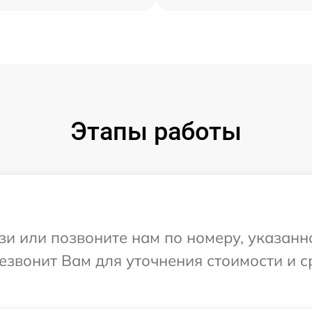
Этапы работы
и или позвоните нам по номеру, указанн
ерезвонит Вам для уточнения стоимости и 