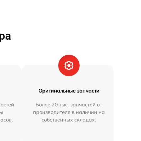
ра
Оригинальные запчасти
остей
Более 20 тыс. запчастей от
мы
производителя в наличии на
часов.
собственных складах.