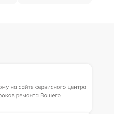
ому на сайте сервисного центра
сроков ремонта Вашего