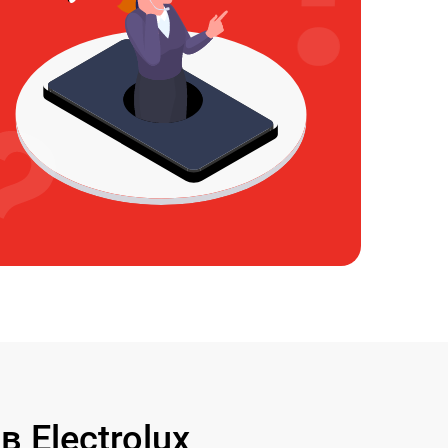
Electrolux