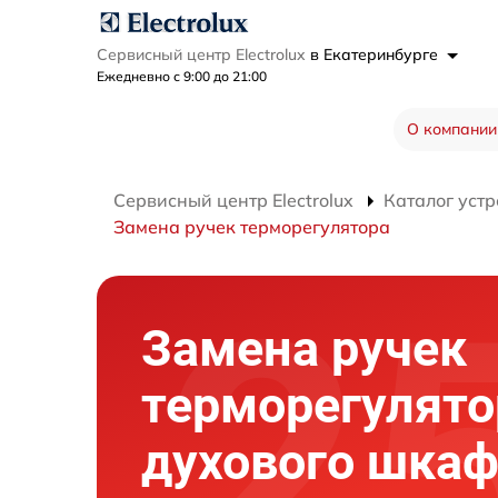
Сервисный центр Electrolux
в Екатеринбурге
Ежедневно с 9:00 до 21:00
О компании
Сервисный центр Electrolux
Каталог устр
Замена ручек терморегулятора
Замена ручек
терморегулято
духового шка