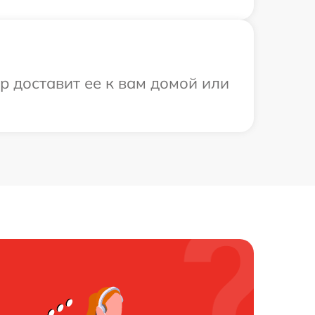
р доставит ее к вам домой или