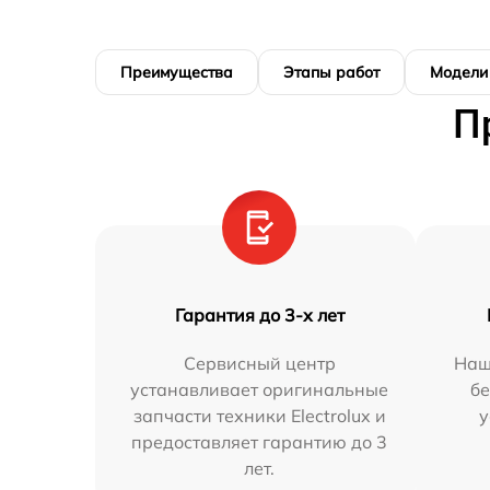
Преимущества
Этапы работ
Модели
П
Гарантия до 3-х лет
Сервисный центр
Наш
устанавливает оригинальные
бе
запчасти техники Electrolux и
у
предоставляет гарантию до 3
лет.